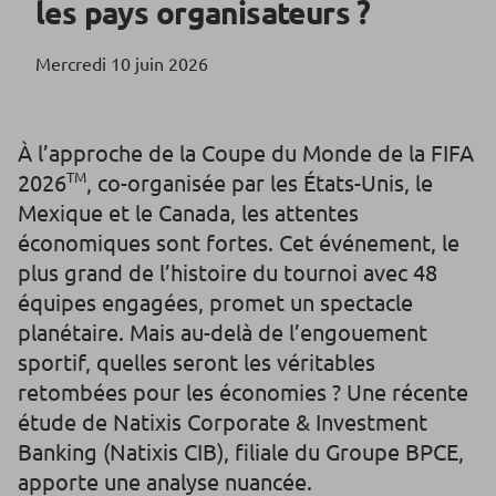
les pays organisateurs ?
Mercredi 10 juin 2026
À l’approche de la Coupe du Monde de la FIFA
TM
2026
, co-organisée par les États-Unis, le
Mexique et le Canada, les attentes
économiques sont fortes. Cet événement, le
plus grand de l’histoire du tournoi avec 48
équipes engagées, promet un spectacle
planétaire. Mais au-delà de l’engouement
sportif, quelles seront les véritables
retombées pour les économies ? Une récente
étude de Natixis Corporate & Investment
Banking (Natixis CIB), filiale du Groupe BPCE,
apporte une analyse nuancée.