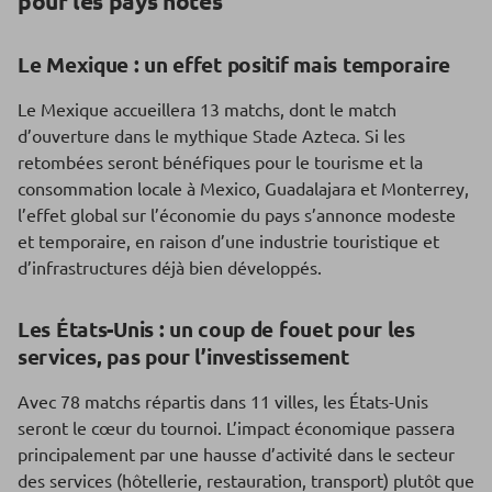
pour les pays hôtes
Le Mexique : un effet positif mais temporaire
Le Mexique accueillera 13 matchs, dont le match
d’ouverture dans le mythique Stade Azteca. Si les
retombées seront bénéfiques pour le tourisme et la
consommation locale à Mexico, Guadalajara et Monterrey,
l’effet global sur l’économie du pays s’annonce modeste
et temporaire, en raison d’une industrie touristique et
d’infrastructures déjà bien développés.
Les États-Unis : un coup de fouet pour les
services, pas pour l’investissement
Avec 78 matchs répartis dans 11 villes, les États-Unis
seront le cœur du tournoi. L’impact économique passera
principalement par une hausse d’activité dans le secteur
des services (hôtellerie, restauration, transport) plutôt que