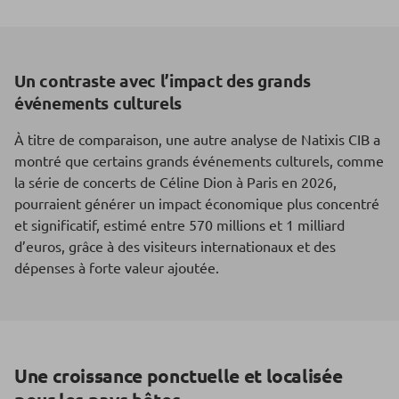
Un contraste avec l’impact des grands
événements culturels
À titre de comparaison, une autre analyse de Natixis CIB a
montré que certains grands événements culturels, comme
la série de concerts de Céline Dion à Paris en 2026,
pourraient générer un impact économique plus concentré
et significatif, estimé entre 570 millions et 1 milliard
d’euros, grâce à des visiteurs internationaux et des
dépenses à forte valeur ajoutée.
Une croissance ponctuelle et localisée