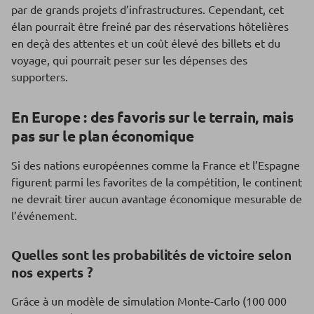
par de grands projets d’infrastructures. Cependant, cet
élan pourrait être freiné par des réservations hôtelières
en deçà des attentes et un coût élevé des billets et du
voyage, qui pourrait peser sur les dépenses des
supporters.
En Europe : des favoris sur le terrain, mais
pas sur le plan économique
Si des nations européennes comme la France et l’Espagne
figurent parmi les favorites de la compétition, le continent
ne devrait tirer aucun avantage économique mesurable de
l’événement.
Quelles sont les probabilités de victoire selon
nos experts ?
Grâce à un modèle de simulation Monte-Carlo (100 000