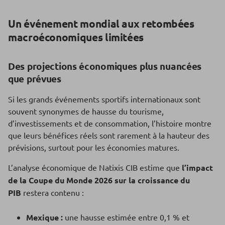
Un événement mondial aux retombées
macroéconomiques limitées
Des projections économiques plus nuancées
que prévues
Si les grands événements sportifs internationaux sont
souvent synonymes de hausse du tourisme,
d’investissements et de consommation, l’histoire montre
que leurs bénéfices réels sont rarement à la hauteur des
prévisions, surtout pour les économies matures.
L’analyse économique de Natixis CIB estime que
l’impact
de la Coupe du Monde 2026 sur la croissance du
PIB
restera contenu :
Mexique :
une hausse estimée entre 0,1 % et