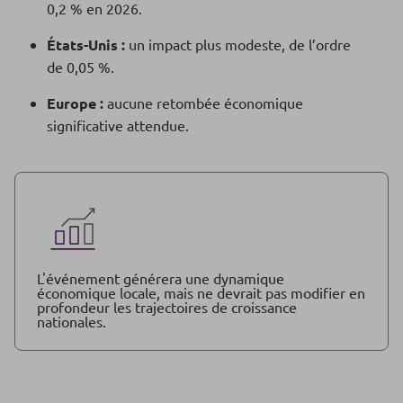
0,2 % en 2026.
États-Unis :
un impact plus modeste, de l’ordre
de 0,05 %.
Europe :
aucune retombée économique
significative attendue.
L'événement générera une dynamique
économique locale, mais ne devrait pas modifier en
profondeur les trajectoires de croissance
nationales.