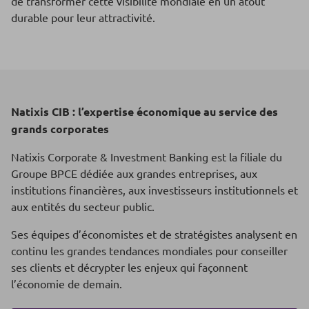
de transformer cette visibilité mondiale en un atout
durable pour leur attractivité.
Natixis CIB : l’expertise économique au service des
grands corporates
Natixis Corporate & Investment Banking est la filiale du
Groupe BPCE dédiée aux grandes entreprises, aux
institutions financières, aux investisseurs institutionnels et
aux entités du secteur public.
Ses équipes d’économistes et de stratégistes analysent en
continu les grandes tendances mondiales pour conseiller
ses clients et décrypter les enjeux qui façonnent
l’économie de demain.