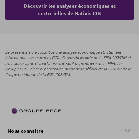
Découvrir les analyses économiques et
sectorielles de Natixis CIB
Le présent article constitue une analyse économique strictement
informative. Les marques FIFA, Coupe du Monde de la FIFA 2026TM et
tout autre signe distinctif associé sont la propriété de la FIFA. Le
Groupe BPCE n’est ni partenaire, ni sponsor officiel de la FIFA ou de la
Coupe du Monde de la FIFA 2026TM.
Nous connaître