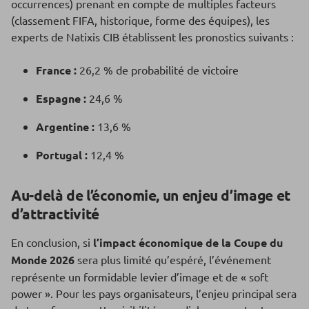
occurrences) prenant en compte de multiples facteurs
(classement FIFA, historique, forme des équipes), les
experts de Natixis CIB établissent les pronostics suivants :
France :
26,2 % de probabilité de victoire
Espagne :
24,6 %
Argentine :
13,6 %
Portugal :
12,4 %
Au-delà de l’économie, un enjeu d’image et
d’attractivité
En conclusion, si
l’impact économique de la Coupe du
Monde 2026
sera plus limité qu’espéré, l’événement
représente un formidable levier d’image et de « soft
power ». Pour les pays organisateurs, l’enjeu principal sera