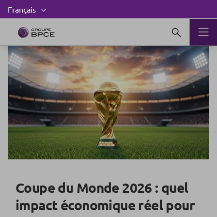
Coupe du Monde 2026 : quel
impact économique réel pour