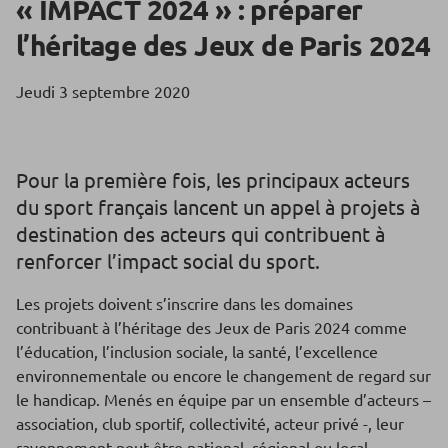
« IMPACT 2024 » : préparer
l’héritage des Jeux de Paris 2024
Jeudi 3 septembre 2020
Pour la première fois, les principaux acteurs
du sport français lancent un appel à projets à
destination des acteurs qui contribuent à
renforcer l’impact social du sport.
Les projets doivent s’inscrire dans les domaines
contribuant à l’héritage des Jeux de Paris 2024 comme
l’éducation, l’inclusion sociale, la santé, l’excellence
environnementale ou encore le changement de regard sur
le handicap. Menés en équipe par un ensemble d’acteurs –
association, club sportif, collectivité, acteur privé -, leur
rayonnement peut être national, régional ou local.