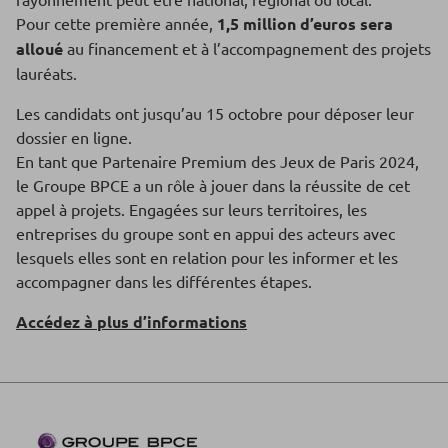
Pour cette première année,
1,5 million d’euros sera
alloué
au financement et à l’accompagnement des projets
lauréats.
Les candidats ont jusqu’au 15 octobre pour déposer leur
dossier en ligne.
En tant que Partenaire Premium des Jeux de Paris 2024,
le Groupe BPCE a un rôle à jouer dans la réussite de cet
appel à projets. Engagées sur leurs territoires, les
entreprises du groupe sont en appui des acteurs avec
lesquels elles sont en relation pour les informer et les
accompagner dans les différentes étapes.
Accédez à plus d’informations