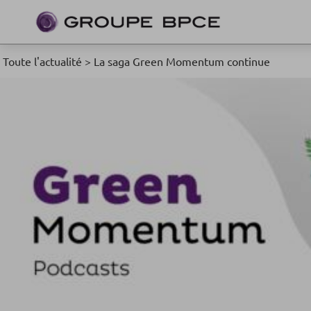
Toute l'actualité
>
La saga Green Momentum continue