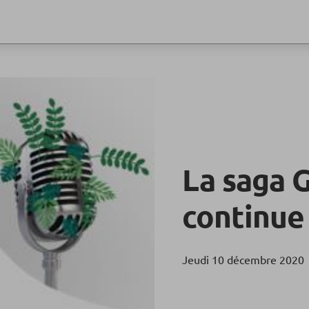
La saga
continue
Jeudi 10 décembre 2020