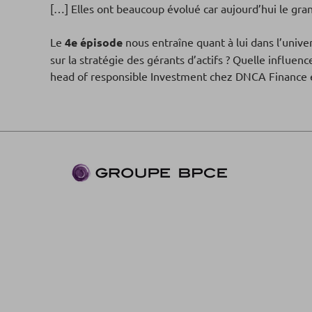
[…] Elles ont beaucoup évolué car aujourd’hui le gra
Le
4e épisode
nous entraîne quant à lui dans l’unive
sur la stratégie des gérants d’actifs ? Quelle influenc
head of responsible Investment chez DNCA Finance et