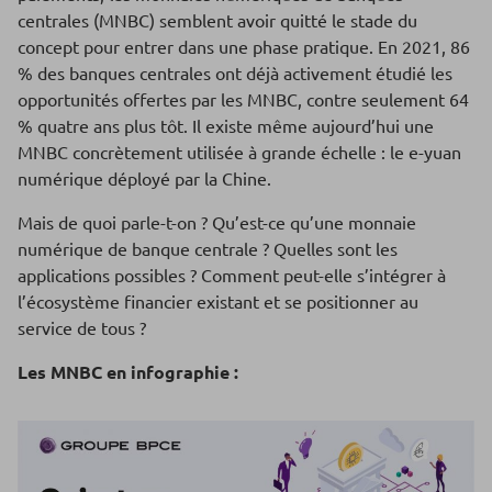
centrales (MNBC) semblent avoir quitté le stade du
concept pour entrer dans une phase pratique. En 2021, 86
% des banques centrales ont déjà activement étudié les
opportunités offertes par les MNBC, contre seulement 64
% quatre ans plus tôt. Il existe même aujourd’hui une
MNBC concrètement utilisée à grande échelle : le e-yuan
numérique déployé par la Chine.
Mais de quoi parle-t-on ? Qu’est-ce qu’une monnaie
numérique de banque centrale ? Quelles sont les
applications possibles ? Comment peut-elle s’intégrer à
l’écosystème financier existant et se positionner au
service de tous ?
Les MNBC en infographie :