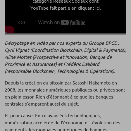
catégorie Réseaux Sociaux dont
YouTube fait partie en
cliquant ici.
Décryptage en vidéo par nos experts du Groupe BPCE :
Cyril Vignet (Coordination Blockchain, Digital & Payments),
Aline Mottet (Prospective et Innovation, Banque de
Proximité et Assurances) et Frédéric Dalibard
(responsable Blockchain, Technologies & Opérations).
Depuis la création du bitcoin par Satoshi Nakamoto en
2008, les monnaies numériques publiques ou privées sont
en plein essor. Rien d’étonnant à ce que les banques
centrales s’emparent aussi du sujet.
Et pour cause. Entre avancées technologiques,
numérisation accélérée de l’économie et révolution des
paiements, les monnaies numériques de banques