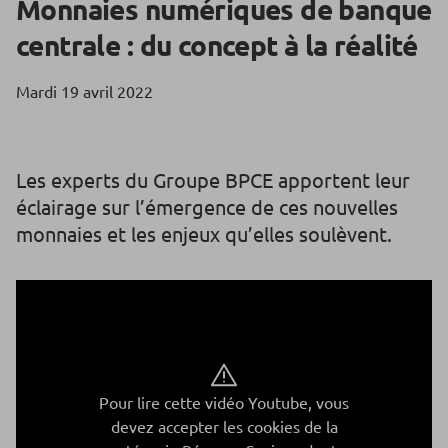
Monnaies numériques de banque
centrale : du concept à la réalité
Mardi 19 avril 2022
Les experts du Groupe BPCE apportent leur
éclairage sur l’émergence de ces nouvelles
monnaies et les enjeux qu’elles soulèvent.
Pour lire cette vidéo Youtube, vous
devez accepter les cookies de la