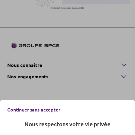
Nous connaître
Nos engagements
Continuer sans accepter
Nous respectons votre vie privée
Nous contacter