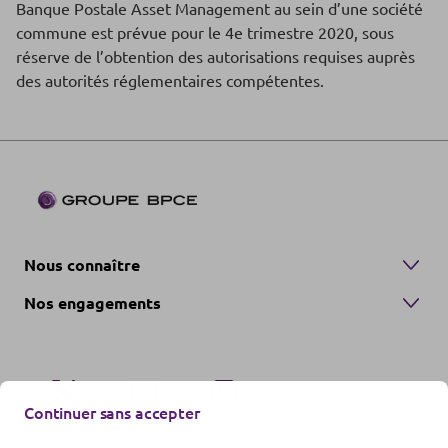
Banque Postale Asset Management au sein d’une société
commune est prévue pour le 4e trimestre 2020, sous
réserve de l’obtention des autorisations requises auprès
des autorités réglementaires compétentes.
Nous connaître
Nos engagements
Continuer sans accepter