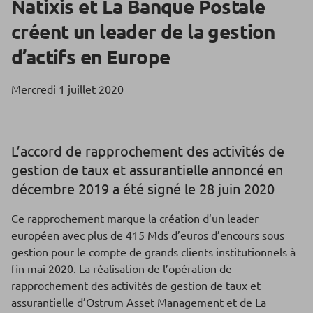
Natixis et La Banque Postale
créent un leader de la gestion
d’actifs en Europe
Mercredi 1 juillet 2020
L’accord de rapprochement des activités de
gestion de taux et assurantielle annoncé en
décembre 2019 a été signé le 28 juin 2020
Ce rapprochement marque la création d’un leader
européen avec plus de 415 Mds d’euros d’encours sous
gestion pour le compte de grands clients institutionnels à
fin mai 2020. La réalisation de l’opération de
rapprochement des activités de gestion de taux et
assurantielle d’Ostrum Asset Management et de La