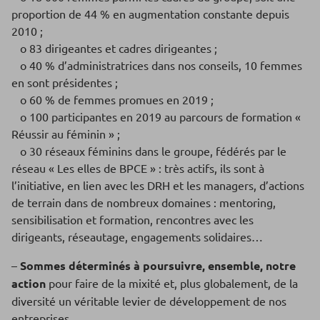
proportion de 44 % en augmentation constante depuis
2010 ;
o 83 dirigeantes et cadres dirigeantes ;
o 40 % d’administratrices dans nos conseils, 10 femmes
en sont présidentes ;
o 60 % de femmes promues en 2019 ;
o 100 participantes en 2019 au parcours de formation «
Réussir au féminin » ;
o 30 réseaux féminins dans le groupe, fédérés par le
réseau « Les elles de BPCE » : très actifs, ils sont à
l’initiative, en lien avec les DRH et les managers, d’actions
de terrain dans de nombreux domaines : mentoring,
sensibilisation et formation, rencontres avec les
dirigeants, réseautage, engagements solidaires…
–
Sommes déterminés à poursuivre, ensemble, notre
action
pour faire de la mixité et, plus globalement, de la
diversité un véritable levier de développement de nos
entreprises.