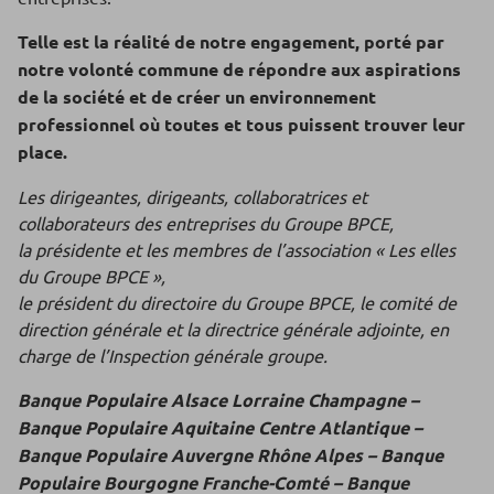
Telle est la réalité de notre engagement, porté par
notre volonté commune de répondre aux aspirations
de la société et de créer un environnement
professionnel où toutes et tous puissent trouver leur
place.
Les dirigeantes, dirigeants, collaboratrices et
collaborateurs des entreprises du Groupe BPCE,
la présidente et les membres de l’association « Les elles
du Groupe BPCE »,
le président du directoire du Groupe BPCE, le comité de
direction générale et la directrice générale adjointe, en
charge de l’Inspection générale groupe.
Banque Populaire Alsace Lorraine Champagne –
Banque Populaire Aquitaine Centre Atlantique –
Banque Populaire Auvergne Rhône Alpes – Banque
Populaire Bourgogne Franche-Comté – Banque