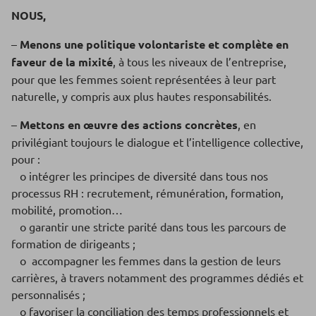
NOUS,
–
Menons une politique volontariste et complète en
faveur de la mixité
, à tous les niveaux de l’entreprise,
pour que les femmes soient représentées à leur part
naturelle, y compris aux plus hautes responsabilités.
–
Mettons en œuvre des actions concrètes
, en
privilégiant toujours le dialogue et l’intelligence collective,
pour :
o intégrer les principes de diversité dans tous nos
processus RH : recrutement, rémunération, formation,
mobilité, promotion…
o garantir une stricte parité dans tous les parcours de
formation de dirigeants ;
o accompagner les femmes dans la gestion de leurs
carrières, à travers notamment des programmes dédiés et
personnalisés ;
o favoriser la conciliation des temps professionnels et