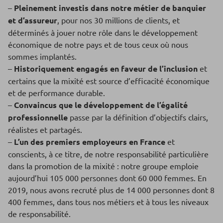
–
Pleinement investis dans notre métier de banquier
et d’assureur
, pour nos 30 millions de clients, et
déterminés à jouer notre rôle dans le développement
économique de notre pays et de tous ceux où nous
sommes implantés.
–
Historiquement engagés en faveur de l’inclusion
et
certains que la mixité est source d’efficacité économique
et de performance durable.
–
Convaincus que le développement de l’égalité
professionnelle
passe par la définition d’objectifs clairs,
réalistes et partagés.
–
L’un des premiers employeurs en France
et
conscients, à ce titre, de notre responsabilité particulière
dans la promotion de la mixité : notre groupe emploie
aujourd’hui 105 000 personnes dont 60 000 femmes. En
2019, nous avons recruté plus de 14 000 personnes dont 8
400 femmes, dans tous nos métiers et à tous les niveaux
de responsabilité.