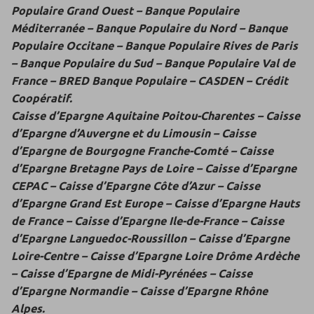
Populaire Grand Ouest – Banque Populaire
Méditerranée – Banque Populaire du Nord – Banque
Populaire Occitane – Banque Populaire Rives de Paris
– Banque Populaire du Sud – Banque Populaire Val de
France – BRED Banque Populaire – CASDEN – Crédit
Coopératif.
Caisse d’Epargne Aquitaine Poitou-Charentes – Caisse
d’Epargne d’Auvergne et du Limousin – Caisse
d’Epargne de Bourgogne Franche-Comté – Caisse
d’Epargne Bretagne Pays de Loire – Caisse d’Epargne
CEPAC – Caisse d’Epargne Côte d’Azur – Caisse
d’Epargne Grand Est Europe – Caisse d’Epargne Hauts
de France – Caisse d’Epargne Ile-de-France – Caisse
d’Epargne Languedoc-Roussillon – Caisse d’Epargne
Loire-Centre – Caisse d’Epargne Loire Drôme Ardèche
– Caisse d’Epargne de Midi-Pyrénées – Caisse
d’Epargne Normandie – Caisse d’Epargne Rhône
Alpes.