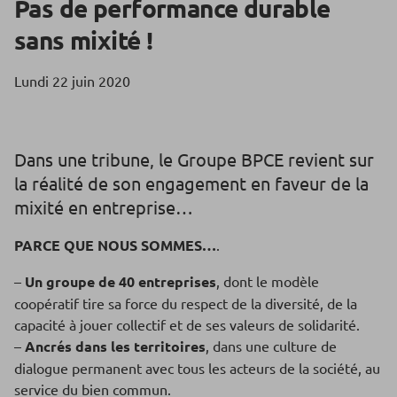
Pas de performance durable
sans mixité !
Lundi 22 juin 2020
Dans une tribune, le Groupe BPCE revient sur
la réalité de son engagement en faveur de la
mixité en entreprise…
PARCE QUE NOUS SOMMES…
.
–
Un groupe de 40 entreprises
, dont le modèle
coopératif tire sa force du respect de la diversité, de la
capacité à jouer collectif et de ses valeurs de solidarité.
–
Ancrés dans les territoires
, dans une culture de
dialogue permanent avec tous les acteurs de la société, au
service du bien commun.