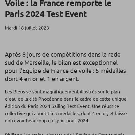
Voile : la France remporte le
Paris 2024 Test Event
Mardi 18 juillet 2023
Après 8 jours de compétitions dans la rade
sud de Marseille, le bilan est exceptionnel
pour l’Equipe de France de voile : 5 médailles
dont 4 en or et 1 en argent.
Les Bleus se sont magnifiquement illustrés sur le plan
d’eau de la cité Phocéenne dans le cadre de cette unique
édition du Paris 2024 Sailing Test Event. Une réussite
collective qui aboutit à 5 médailles, dont 4 en or, et laisse
entrevoir beaucoup d’espoir pour 2024.
Philippe Mourniac, directeur de l’Equipe de France avait